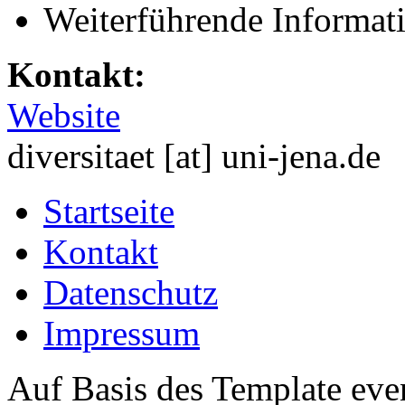
Weiterführende Informat
Kontakt:
Website
diversitaet [at] uni-jena.de
Startseite
Kontakt
Datenschutz
Impressum
Auf Basis des Template eve