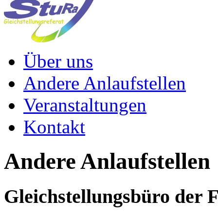
Über uns
Andere Anlaufstellen
Veranstaltungen
Kontakt
Andere Anlaufstellen
Gleichstellungsbüro der 