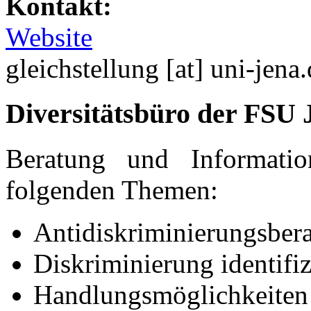
Kontakt:
Website
gleichstellung [at] uni-jena
Diversitätsbüro der FSU 
Beratung und Informati
folgenden Themen:
Antidiskriminierungsber
Diskriminierung identifiz
Handlungsmöglichkeiten 