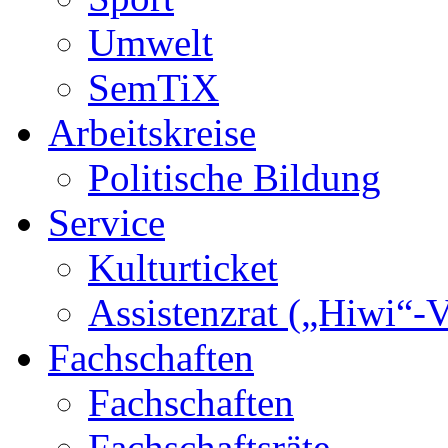
Umwelt
SemTiX
Arbeitskreise
Politische Bildung
Service
Kulturticket
Assistenzrat („Hiwi“-V
Fachschaften
Fachschaften
Fachschaftsräte