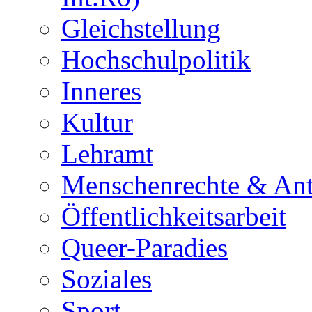
Gleichstellung
Hochschulpolitik
Inneres
Kultur
Lehramt
Menschenrechte & Ant
Öffentlichkeitsarbeit
Queer-Paradies
Soziales
Sport