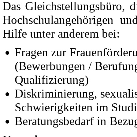
Das Gleichstellungsbüro, di
Hochschulangehörigen und
Hilfe unter anderem bei:
Fragen zur Frauenförder
(Bewerbungen / Berufung
Qualifizierung)
Diskriminierung, sexualis
Schwierigkeiten im Stud
Beratungsbedarf in Bezug